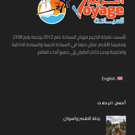
الصور
تأسست شركة الكريم فوياج للسياحة عام 2012 برخصة رقم 2338
ومقرها الأقصر. تمثل خبرتنا في السياحة الدينية والسياحة الداخلية
والخارجية وحجز تذاكر الطيران إلى جميع أنحاء العالم.
English
أحسن الرحلات
رحلة الاقصر واسوان