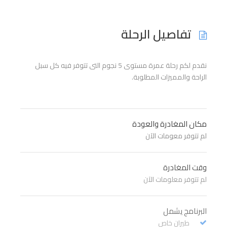
تفاصيل الرحلة
نقدم لكم رحلة عمرة مستوى 5 نجوم التى تتوفر فيه كل سبل
الراحة والمميزات المطلوبة.
مكان المغادرة والعودة
لم تتوفر معومات الآن
وقت المغادرة
لم تتوفر معلومات الآن
البرنامج يشمل
طيران خاص