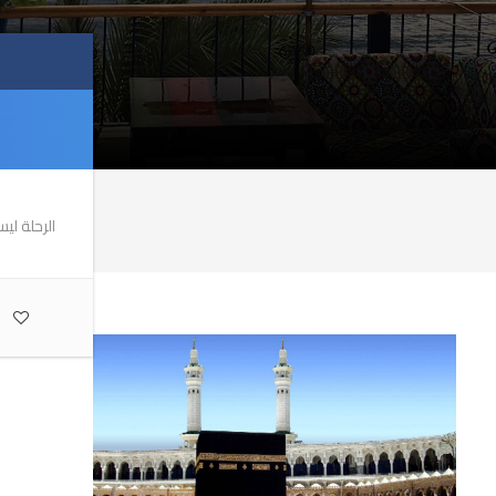
الرحلة لي