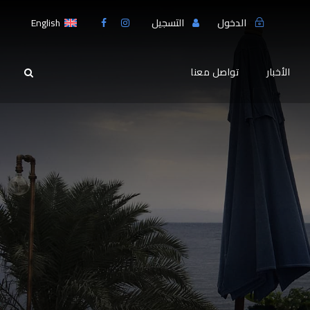
English
الدخول
التسجيل
الأخبار
تواصل معنا