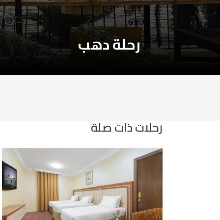
رحلة دهب
رحلات ذات صلة