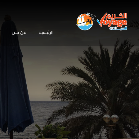
الرئيسية
من نحن