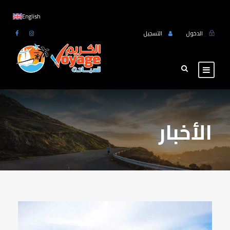
English
الدخول
التسجيل
الأخبار