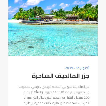
أكتوبر 27, 2019
جزر المالديف الساحرة
جزر المالديف تقع في المحيط الهندي .. وهي مجموعة
جزر صغيرة يبلغ عددها 1190 جزيرة ، والمأهول منها
200 فقط والتنقل بين هذه الجزر بالطائر الشراعية أو
المراكب، اسم عاصمتها ماليه، كانت محمية بريطانية