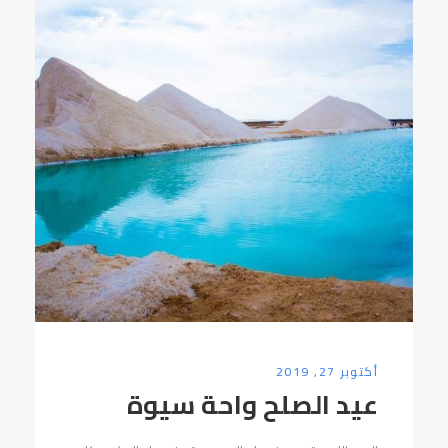
أكتوبر 27, 2019
عيد الصلح واحة سيوة